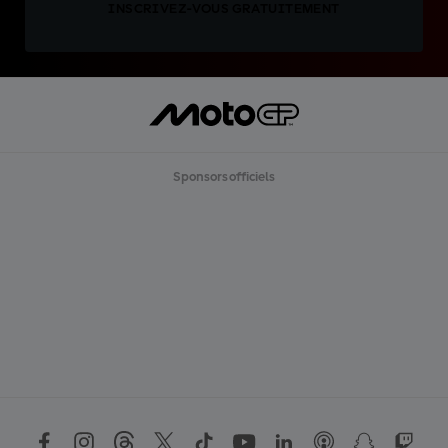
INSCRIVEZ-VOUS GRATUITEMENT
Sponsors officiels