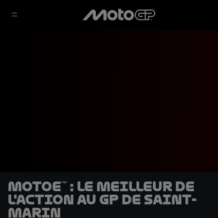
MotoE™ : Le meilleur de
l'action au GP de Saint-
Marin