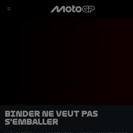
Binder ne veut pas
s'emballer