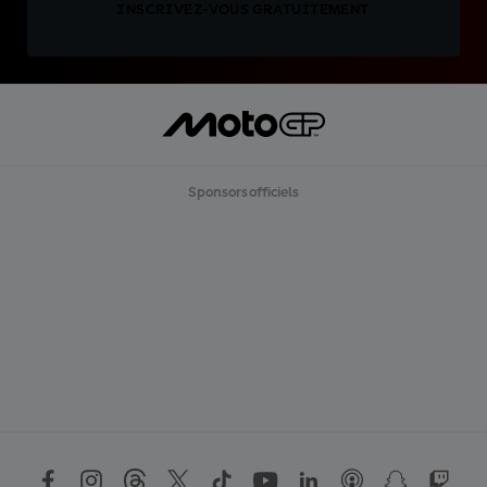
INSCRIVEZ-VOUS GRATUITEMENT
Sponsors officiels