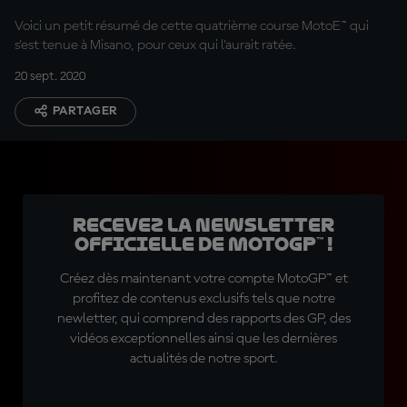
Voici un petit résumé de cette quatrième course MotoE™ qui
s'est tenue à Misano, pour ceux qui l'aurait ratée.
20 sept. 2020
PARTAGER
Recevez la Newsletter
officielle de MotoGP™ !
Créez dès maintenant votre compte MotoGP™ et
profitez de contenus exclusifs tels que notre
newletter, qui comprend des rapports des GP, des
vidéos exceptionnelles ainsi que les dernières
actualités de notre sport.