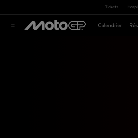
Tickets
Hospi
Calendrier
Rés