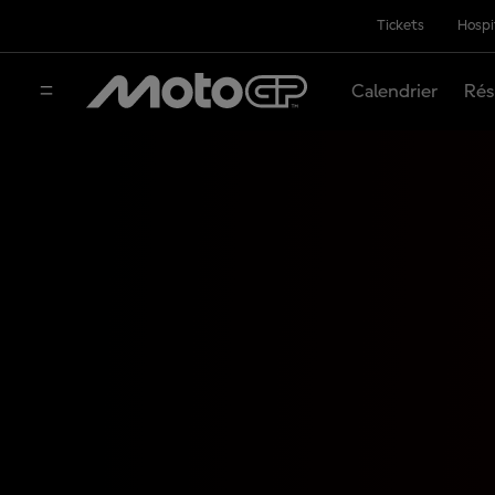
Tickets
Hospi
Calendrier
Rés