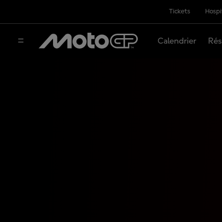
Tickets
Hospi
Calendrier
Rés