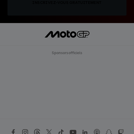
INSCRIVEZ-VOUS GRATUITEMENT
Sponsors officiels