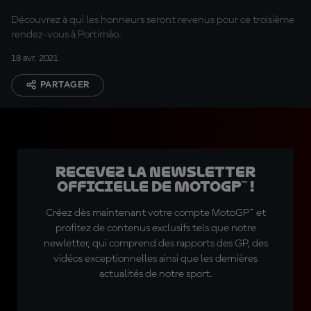
Découvrez à qui les honneurs seront revenus pour ce troisième
rendez-vous à Portimão.
18 avr. 2021
PARTAGER
Recevez la Newsletter
officielle de MotoGP™ !
Créez dès maintenant votre compte MotoGP™ et
profitez de contenus exclusifs tels que notre
newletter, qui comprend des rapports des GP, des
vidéos exceptionnelles ainsi que les dernières
actualités de notre sport.