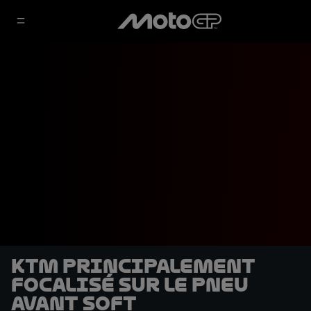
KTM principalement
focalisé sur le pneu
avant soft