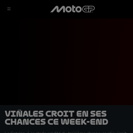
Viñales croit en ses
chances ce week-end