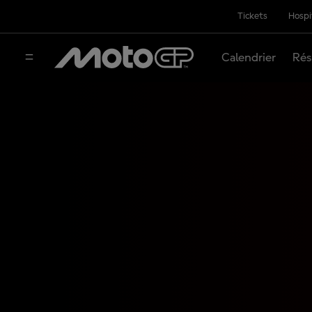
Tickets
Hospi
Calendrier
Rés