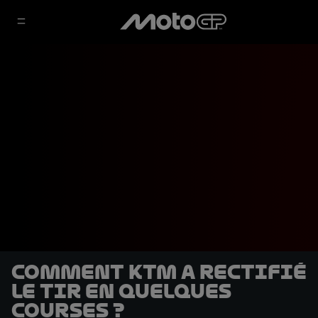
Comment KTM a rectifié
le tir en quelques
courses ?