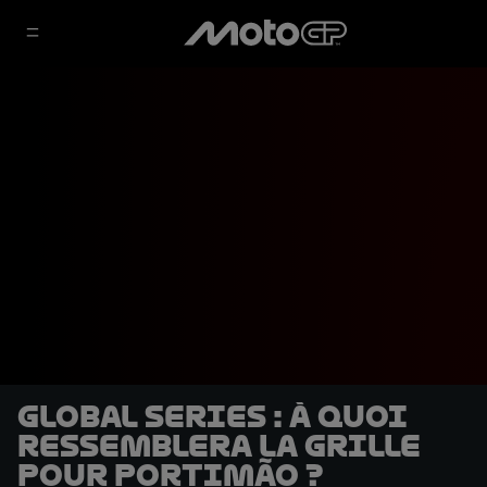
Global Series : À quoi
ressemblera la grille
pour Portimão ?