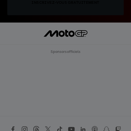
INSCRIVEZ-VOUS GRATUITEMENT
Sponsors officiels