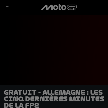
GRATUIT - Allemagne : Les
cinq dernières minutes
de la FP2