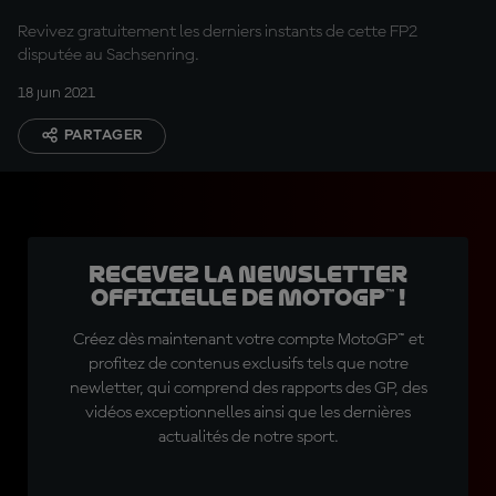
Revivez gratuitement les derniers instants de cette FP2
disputée au Sachsenring.
18 juin 2021
PARTAGER
Recevez la Newsletter
officielle de MotoGP™ !
Créez dès maintenant votre compte MotoGP™ et
profitez de contenus exclusifs tels que notre
newletter, qui comprend des rapports des GP, des
vidéos exceptionnelles ainsi que les dernières
actualités de notre sport.