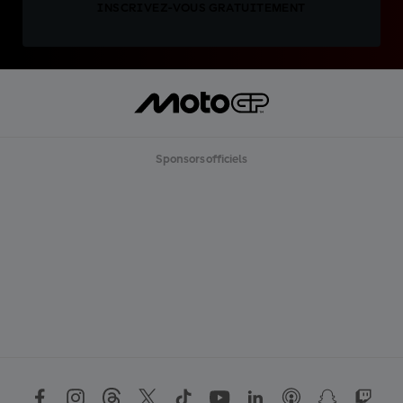
INSCRIVEZ-VOUS GRATUITEMENT
Sponsors officiels