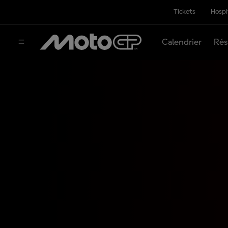
Tickets
Hospi
Calendrier
Rés