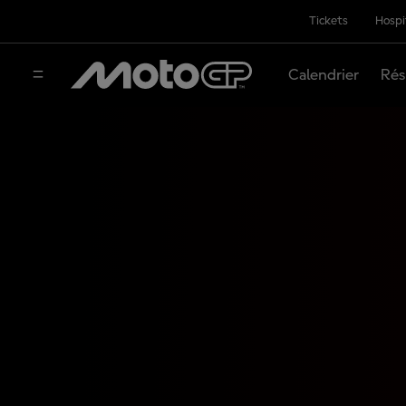
Tickets
Hospi
Calendrier
Rés