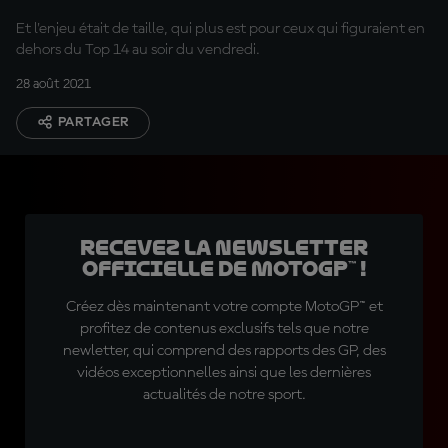
Et l'enjeu était de taille, qui plus est pour ceux qui figuraient en
dehors du Top 14 au soir du vendredi.
28 août 2021
PARTAGER
Recevez la Newsletter
officielle de MotoGP™ !
Créez dès maintenant votre compte MotoGP™ et
profitez de contenus exclusifs tels que notre
newletter, qui comprend des rapports des GP, des
vidéos exceptionnelles ainsi que les dernières
actualités de notre sport.