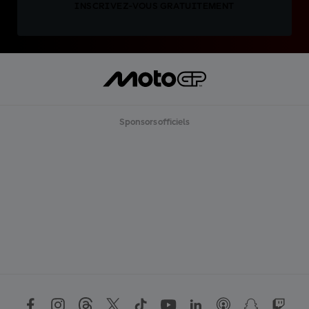
INSCRIVEZ-VOUS GRATUITEMENT
Sponsors officiels