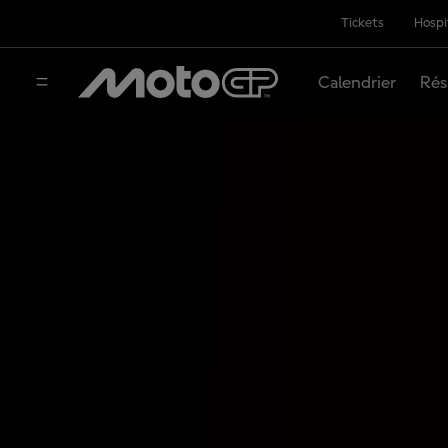
Tickets
Hospi
Calendrier
Rés