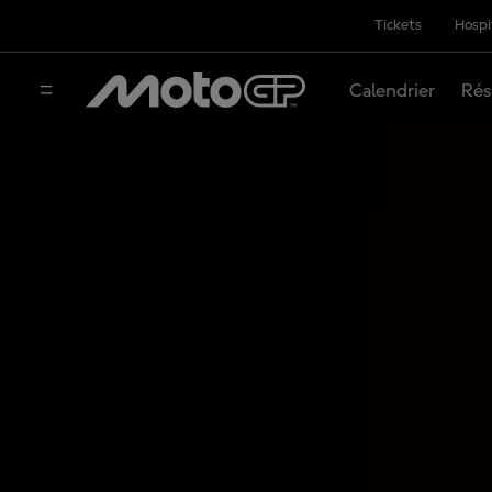
Tickets
Hospi
Calendrier
Rés