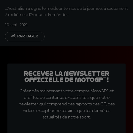
L'Australien a signé le meilleur temps de la journée, à seulement
7 millièmes d'Augusto Fernández
10 sept. 2021
PARTAGER
Recevez la Newsletter
officielle de MotoGP™ !
Créez dès maintenant votre compte MotoGP™ et
profitez de contenus exclusifs tels que notre
newletter, qui comprend des rapports des GP, des
vidéos exceptionnelles ainsi que les dernières
actualités de notre sport.