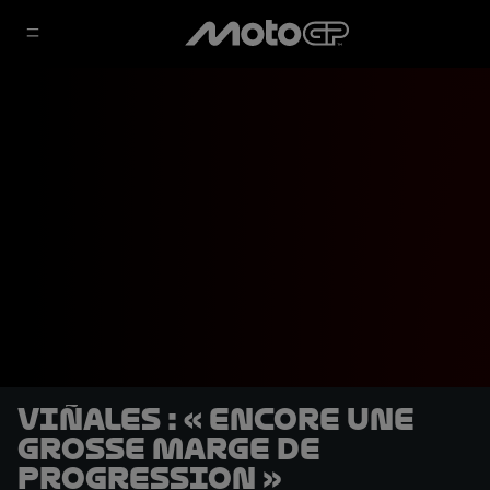
Viñales : « Encore une
grosse marge de
progression »