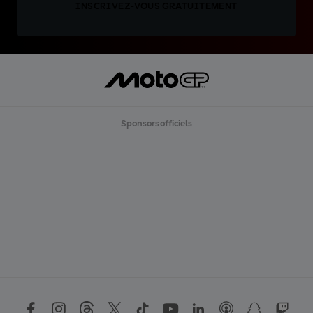
INSCRIVEZ-VOUS GRATUITEMENT
Sponsors officiels