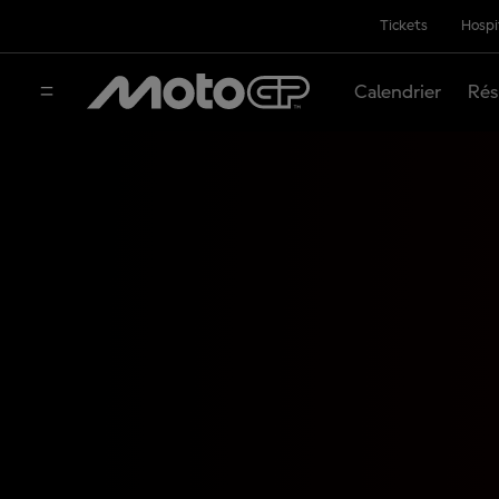
Tickets
Hospi
Calendrier
Rés