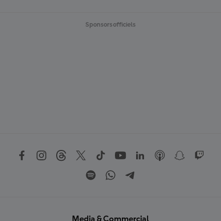
Sponsors officiels
Media & Commercial