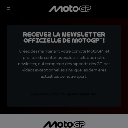
Recevez la Newsletter
officielle de MotoGP™ !
Créez dès maintenant votre compte MotoGP™ et
profitez de contenus exclusifs tels que notre
newletter, qui comprend des rapports des GP, des
vidéos exceptionnelles ainsi que les dernières
actualités de notre sport.
INSCRIVEZ-VOUS GRATUITEMENT