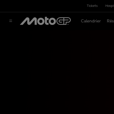
Tickets
Hospi
Calendrier
Rés