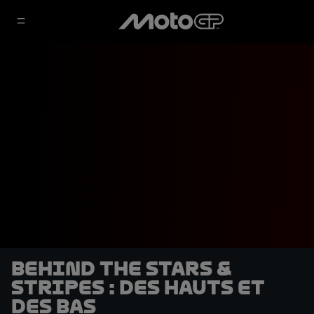
Behind The Stars &
Stripes : Des hauts et
des bas