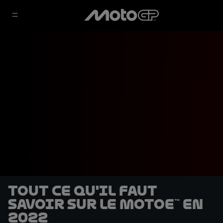
Tout ce qu'il faut
savoir sur le MotoE™ en
2022