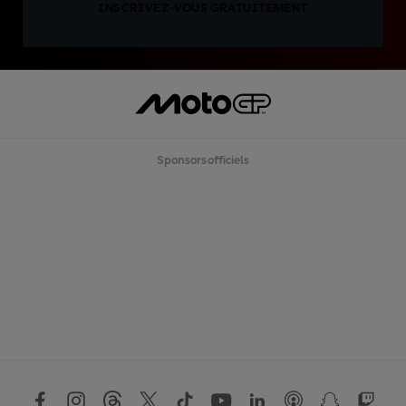
INSCRIVEZ-VOUS GRATUITEMENT
Sponsors officiels