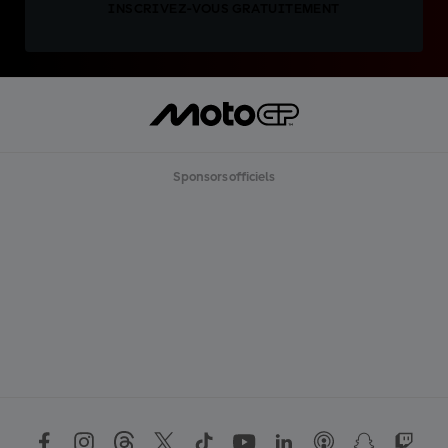
INSCRIVEZ-VOUS GRATUITEMENT
Sponsors officiels