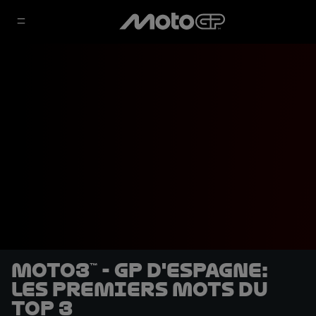
Moto3™ - GP d'Espagne:
Les premiers mots du
Top 3