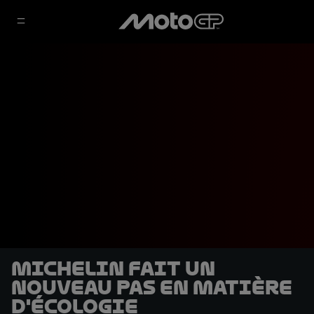
Michelin fait un
nouveau pas en matière
d'écologie