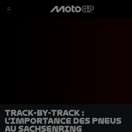
Track-by-track :
L'importance des pneus
au Sachsenring