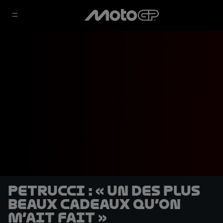
Petrucci : « Un des plus
beaux cadeaux qu’on
m’ait fait »