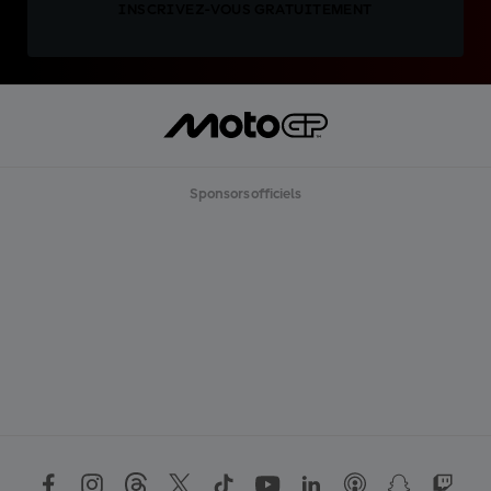
INSCRIVEZ-VOUS GRATUITEMENT
Sponsors officiels