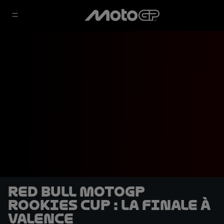
Red Bull MotoGP
Rookies Cup : La finale à
Valence