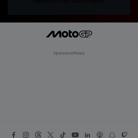
INSCRIVEZ-VOUS GRATUITEMENT
Sponsors officiels