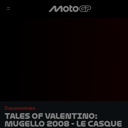
Documentaire
TALES OF VALENTINO:
Mugello 2008 - Le casque