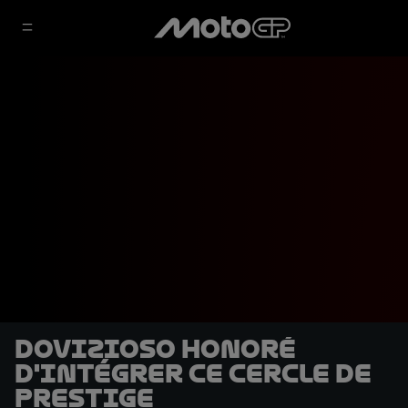
Dovizioso honoré
d'intégrer ce cercle de
prestige