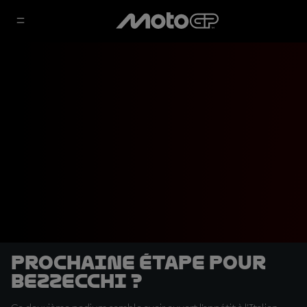
Prochaine étape pour
Bezzecchi ?