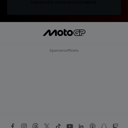
INSCRIVEZ-VOUS GRATUITEMENT
Sponsors officiels