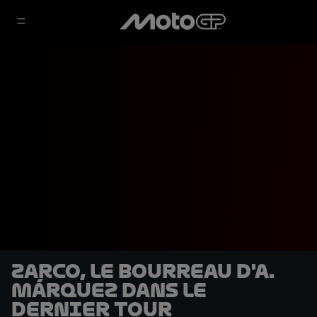
Zarco, le bourreau d'A.
Márquez dans le
dernier tour