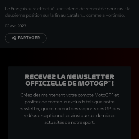
Le Français aura effectué une splendide remontée pour ravir la
deuxième position sur la fin au Catalan... comme à Portimão.
02 avr. 2023
PARTAGER
Recevez la Newsletter
officielle de MotoGP™ !
Créez dès maintenant votre compte MotoGP™ et
profitez de contenus exclusifs tels que notre
newletter, qui comprend des rapports des GP, des
vidéos exceptionnelles ainsi que les dernières
actualités de notre sport.