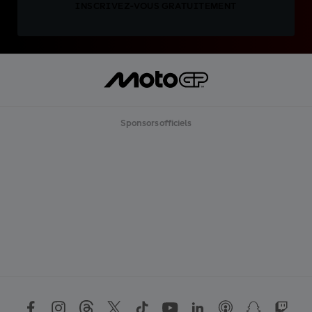
INSCRIVEZ-VOUS GRATUITEMENT
Sponsors officiels