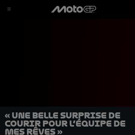
« Une belle surprise de
courir pour l’équipe de
mes rêves »