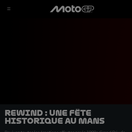
Rewind : une fête
historique au Mans