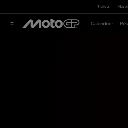
Tickets
Hospi
Calendrier
Rés