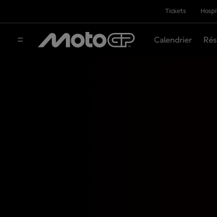
Tickets
Hospi
Calendrier
Rés