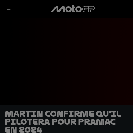
Martín confirme qu'il
pilotera pour Pramac
en 2024