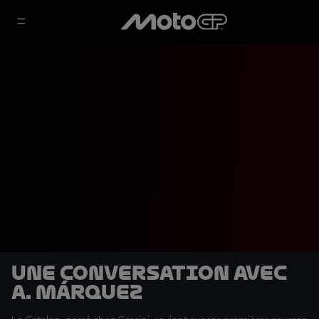
Une conversation avec
A. Márquez