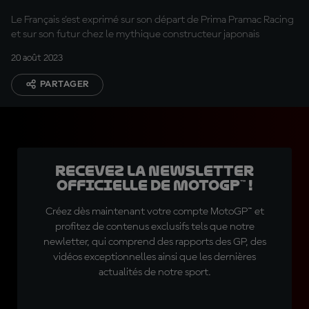
Le Français s'est exprimé sur son départ de Prima Pramac Racing
et sur son futur chez le mythique constructeur japonais
20 août 2023
PARTAGER
Recevez la Newsletter
officielle de MotoGP™ !
Créez dès maintenant votre compte MotoGP™ et
profitez de contenus exclusifs tels que notre
newletter, qui comprend des rapports des GP, des
vidéos exceptionnelles ainsi que les dernières
actualités de notre sport.