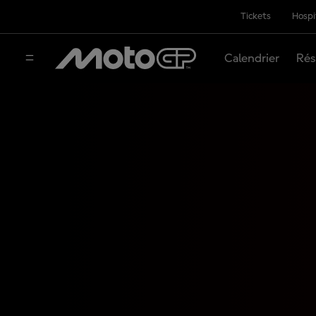
Tickets
Hospi
Calendrier
Rés