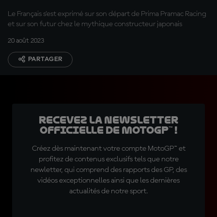
Le Français s'est exprimé sur son départ de Prima Pramac Racing
et sur son futur chez le mythique constructeur japonais
20 août 2023
PARTAGER
Recevez la Newsletter
officielle de MotoGP™ !
Créez dès maintenant votre compte MotoGP™ et
profitez de contenus exclusifs tels que notre
newletter, qui comprend des rapports des GP, des
vidéos exceptionnelles ainsi que les dernières
actualités de notre sport.