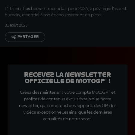
Team ?
L'Italien, fraîchement reconduit pour 2024, a privilégié l'aspect
humain, essentiel à son épanouissement en piste.
31 août 2023
PARTAGER
Recevez la Newsletter
officielle de MotoGP™ !
Créez dès maintenant votre compte MotoGP™ et
profitez de contenus exclusifs tels que notre
newletter, qui comprend des rapports des GP, des
vidéos exceptionnelles ainsi que les dernières
actualités de notre sport.