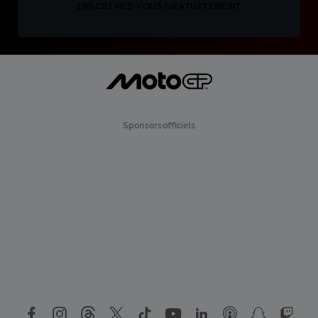
INSCRIVEZ-VOUS GRATUITEMENT
Sponsors officiels