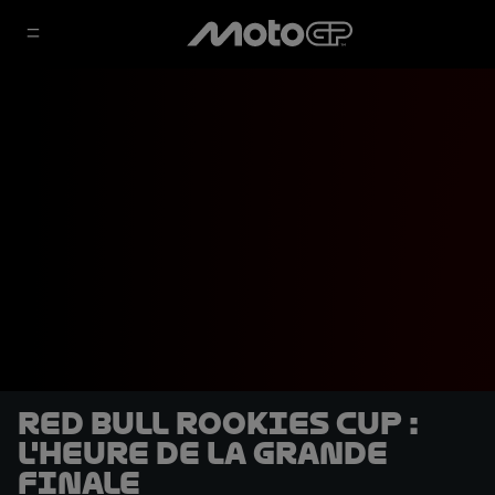
Red Bull Rookies Cup :
l'heure de la grande
finale