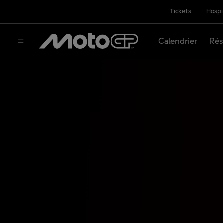
Tickets
Hospi
Calendrier
Rés